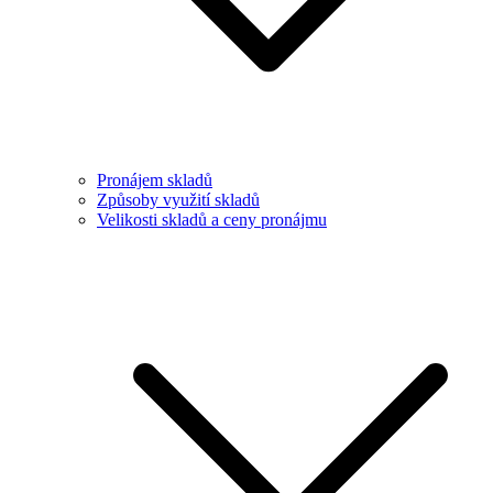
Pronájem skladů
Způsoby využití skladů
Velikosti skladů a ceny pronájmu