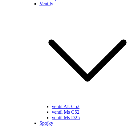
Ventily
ventil AL C52
ventil Ms C52
ventil Ms D25
Spojky