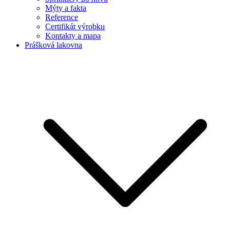
Mýty a fakta
Reference
Certifikát výrobku
Kontakty a mapa
Prášková lakovna