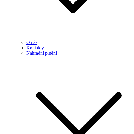
O nás
Kontakty
Náhradní plnění