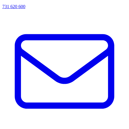
731 620 600