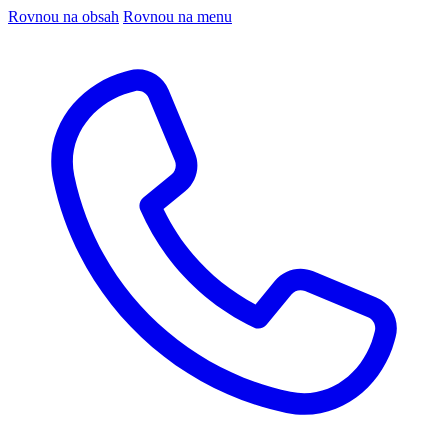
Rovnou na obsah
Rovnou na menu