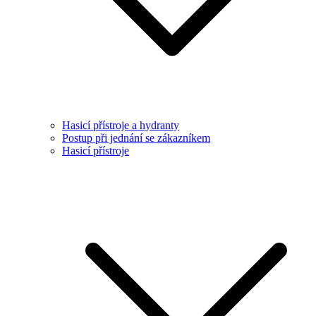
Hasicí přístroje a hydranty
Postup při jednání se zákazníkem
Hasicí přístroje